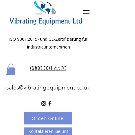
ISO 9001:2015- und CE-Zertifizierung für
Industrieunternehmen
0800 001 6520
sales@vibratingequipment.co.uk
Order Online
Kontaktieren Sie uns