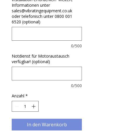
Informationen unter
sales@vibratingequipment.co.uk
oder telefonisch unter 0800 001
6520 (optional)
0/500
Notdienst für Motoraustausch
verfügbar! (optional)
0/500
Anzahl
*
In den Warenkorb