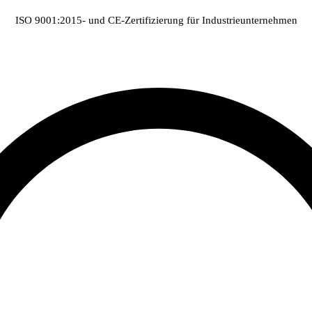
ISO 9001:2015- und CE-Zertifizierung für Industrieunternehmen