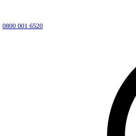
0800 001 6520