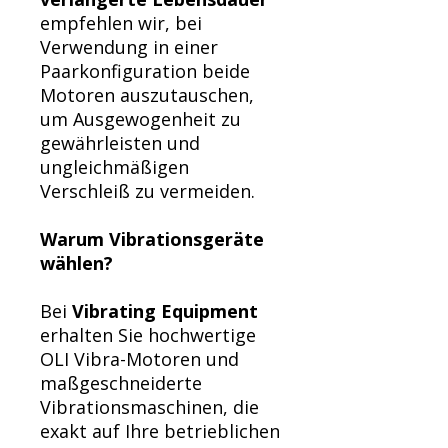
empfehlen wir, bei
Verwendung in einer
Paarkonfiguration beide
Motoren auszutauschen,
um Ausgewogenheit zu
gewährleisten und
ungleichmäßigen
Verschleiß zu vermeiden.
Warum Vibrationsgeräte
wählen?
Bei
Vibrating Equipment
erhalten Sie hochwertige
OLI Vibra-Motoren und
maßgeschneiderte
Vibrationsmaschinen, die
exakt auf Ihre betrieblichen