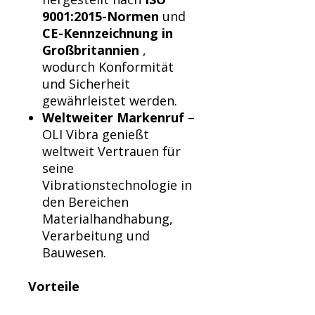
9001:2015-Normen
und
CE-Kennzeichnung in
Großbritannien
,
wodurch Konformität
und Sicherheit
gewährleistet werden.
Weltweiter Markenruf
–
OLI Vibra genießt
weltweit Vertrauen für
seine
Vibrationstechnologie in
den Bereichen
Materialhandhabung,
Verarbeitung und
Bauwesen.
Vorteile