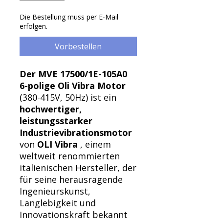
Die Bestellung muss per E-Mail
erfolgen.
Vorbestellen
Der MVE 17500/1E-105A0
6-polige Oli Vibra Motor
(380-415V, 50Hz) ist ein
hochwertiger,
leistungsstarker
Industrievibrationsmotor
von
OLI Vibra
, einem
weltweit renommierten
italienischen Hersteller, der
für seine herausragende
Ingenieurskunst,
Langlebigkeit und
Innovationskraft bekannt