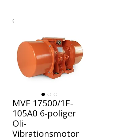
MVE 17500/1E-
105A0 6-poliger
Oli-
Vibrationsmotor