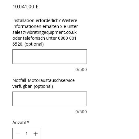
Preis
10.041,00 £
Installation erforderlich? Weitere
Informationen erhalten Sie unter
sales@vibratingequipment.co.uk
oder telefonisch unter 0800 001
6520. (optional)
0/500
Notfall-Motoraustauschservice
verfügbar! (optional)
0/500
Anzahl
*