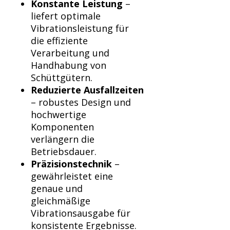
Konstante Leistung
–
liefert optimale
Vibrationsleistung für
die effiziente
Verarbeitung und
Handhabung von
Schüttgütern.
Reduzierte Ausfallzeiten
– robustes Design und
hochwertige
Komponenten
verlängern die
Betriebsdauer.
Präzisionstechnik
–
gewährleistet eine
genaue und
gleichmäßige
Vibrationsausgabe für
konsistente Ergebnisse.