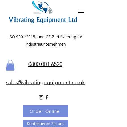
ISO 9001:2015- und CE-Zertifizierung für
Industrieunternehmen
0800 001 6520
sales@vibratingequipment.co.uk
Order Online
Kontaktieren Sie uns