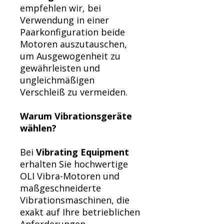
empfehlen wir, bei
Verwendung in einer
Paarkonfiguration beide
Motoren auszutauschen,
um Ausgewogenheit zu
gewährleisten und
ungleichmäßigen
Verschleiß zu vermeiden.
Warum Vibrationsgeräte
wählen?
Bei
Vibrating Equipment
erhalten Sie hochwertige
OLI Vibra-Motoren und
maßgeschneiderte
Vibrationsmaschinen, die
exakt auf Ihre betrieblichen