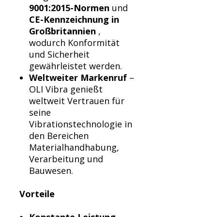
9001:2015-Normen
und
CE-Kennzeichnung in
Großbritannien
,
wodurch Konformität
und Sicherheit
gewährleistet werden.
Weltweiter Markenruf
–
OLI Vibra genießt
weltweit Vertrauen für
seine
Vibrationstechnologie in
den Bereichen
Materialhandhabung,
Verarbeitung und
Bauwesen.
Vorteile