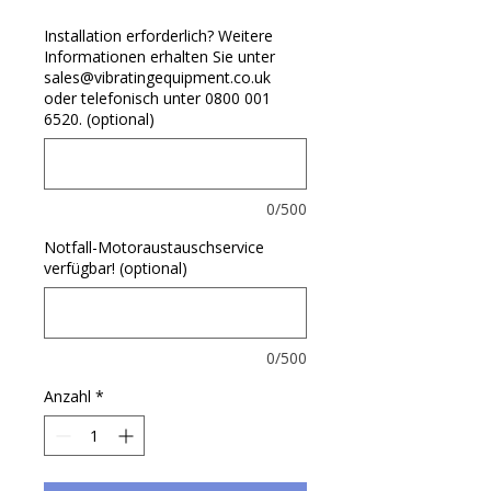
Installation erforderlich? Weitere
Informationen erhalten Sie unter
sales@vibratingequipment.co.uk
oder telefonisch unter 0800 001
6520. (optional)
0/500
Notfall-Motoraustauschservice
verfügbar! (optional)
0/500
Anzahl
*