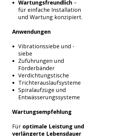
Wartungsfreundlich
–
für einfache Installation
und Wartung konzipiert.
Anwendungen
Vibrationssiebe und -
siebe
Zuführungen und
Förderbänder
Verdichtungstische
Trichterauslaufsysteme
Spiralaufzüge und
Entwässerungssysteme
Wartungsempfehlung
Für
optimale Leistung und
verlängerte Lebensdauer