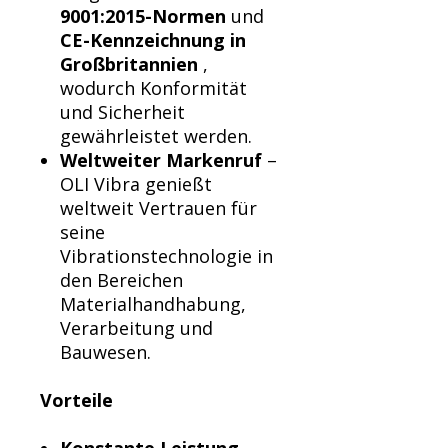
9001:2015-Normen
und
CE-Kennzeichnung in
Großbritannien
,
wodurch Konformität
und Sicherheit
gewährleistet werden.
Weltweiter Markenruf
–
OLI Vibra genießt
weltweit Vertrauen für
seine
Vibrationstechnologie in
den Bereichen
Materialhandhabung,
Verarbeitung und
Bauwesen.
Vorteile