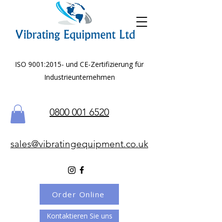
ISO 9001:2015- und CE-Zertifizierung für
Industrieunternehmen
0800 001 6520
sales@vibratingequipment.co.uk
Order Online
Kontaktieren Sie uns