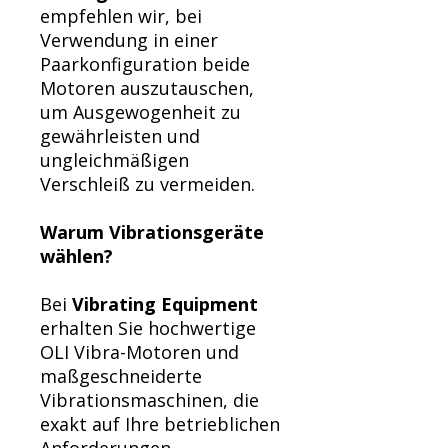
empfehlen wir, bei
Verwendung in einer
Paarkonfiguration beide
Motoren auszutauschen,
um Ausgewogenheit zu
gewährleisten und
ungleichmäßigen
Verschleiß zu vermeiden.
Warum Vibrationsgeräte
wählen?
Bei
Vibrating Equipment
erhalten Sie hochwertige
OLI Vibra-Motoren und
maßgeschneiderte
Vibrationsmaschinen, die
exakt auf Ihre betrieblichen