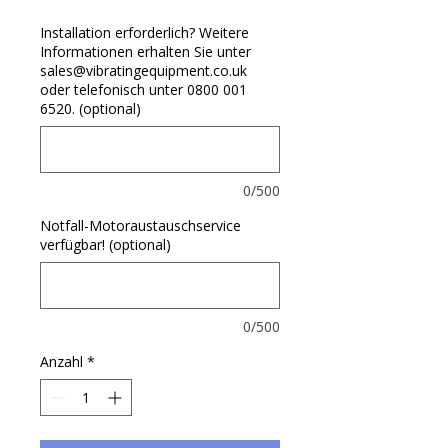
Installation erforderlich? Weitere
Informationen erhalten Sie unter
sales@vibratingequipment.co.uk
oder telefonisch unter 0800 001
6520. (optional)
0/500
Notfall-Motoraustauschservice
verfügbar! (optional)
0/500
Anzahl
*