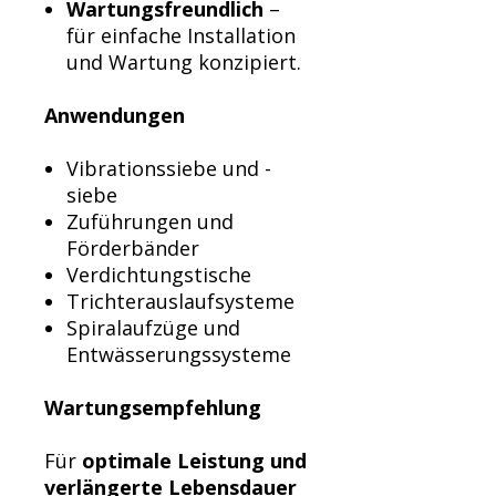
Wartungsfreundlich
–
für einfache Installation
und Wartung konzipiert.
Anwendungen
Vibrationssiebe und -
siebe
Zuführungen und
Förderbänder
Verdichtungstische
Trichterauslaufsysteme
Spiralaufzüge und
Entwässerungssysteme
Wartungsempfehlung
Für
optimale Leistung und
verlängerte Lebensdauer