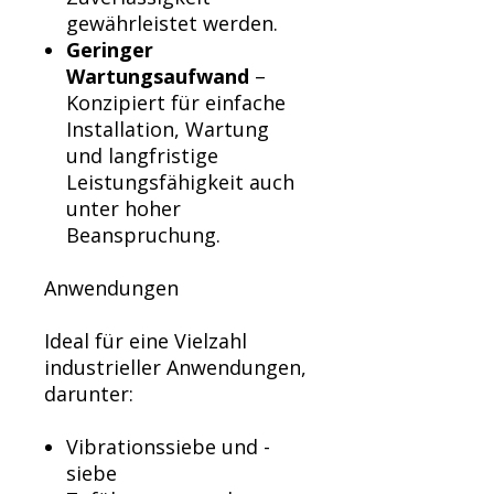
gewährleistet werden.
Geringer
Wartungsaufwand
–
Konzipiert für einfache
Installation, Wartung
und langfristige
Leistungsfähigkeit auch
unter hoher
Beanspruchung.
Anwendungen
Ideal für eine Vielzahl
industrieller Anwendungen,
darunter:
Vibrationssiebe und -
siebe