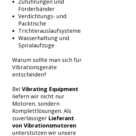
Zuführungen und
Förderbänder
Verdichtungs- und
Packtische
Trichterauslaufsysteme
Wasserhaltung und
Spiralaufzüge
Warum sollte man sich für
Vibrationsgeräte
entscheiden?
Bei
Vibrating Equipment
liefern wir nicht nur
Motoren, sondern
Komplettlösungen. Als
zuverlässiger
Lieferant
von Vibrationsmotoren
unterstützen wir unsere