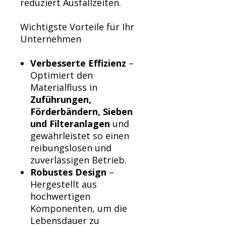
reduziert Ausfallzeiten.
Wichtigste Vorteile für Ihr
Unternehmen
Verbesserte Effizienz
–
Optimiert den
Materialfluss in
Zuführungen,
Förderbändern, Sieben
und Filteranlagen
und
gewährleistet so einen
reibungslosen und
zuverlässigen Betrieb.
Robustes Design
–
Hergestellt aus
hochwertigen
Komponenten, um die
Lebensdauer zu