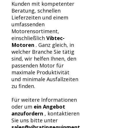
Kunden mit kompetenter
Beratung, schnellen
Lieferzeiten und einem
umfassenden
Motorensortiment,
einschließlich
Vibtec-
Motoren
. Ganz gleich, in
welcher Branche Sie tätig
sind, wir helfen Ihnen, den
passenden Motor für
maximale Produktivität
und minimale Ausfallzeiten
zu finden.
Für weitere Informationen
oder um
ein Angebot
anzufordern
, kontaktieren
Sie uns bitte unter
sales@vibratingequipment