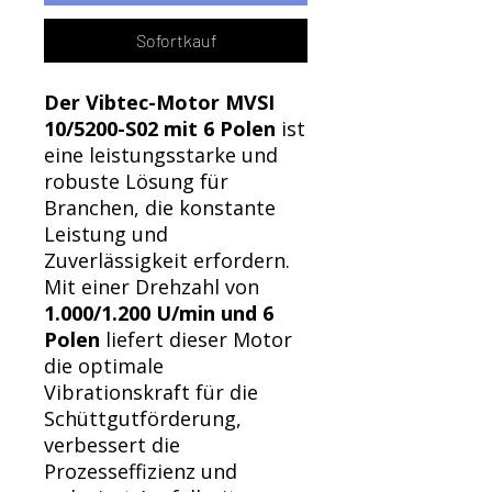
Sofortkauf
Der Vibtec-Motor MVSI
10/5200-S02 mit 6 Polen
ist
eine leistungsstarke und
robuste Lösung für
Branchen, die konstante
Leistung und
Zuverlässigkeit erfordern.
Mit einer Drehzahl von
1.000/1.200 U/min und 6
Polen
liefert dieser Motor
die optimale
Vibrationskraft für die
Schüttgutförderung,
verbessert die
Prozesseffizienz und