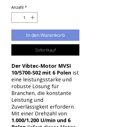
Anzahl
*
In den Warenkorb
Sofortkauf
Der Vibtec-Motor MVSI
10/5700-S02 mit 6 Polen
ist
eine leistungsstarke und
robuste Lösung für
Branchen, die konstante
Leistung und
Zuverlässigkeit erfordern.
Mit einer Drehzahl von
1.000/1.200 U/min und 6