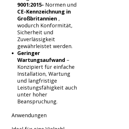
9001:2015-
Normen und
CE-Kennzeichnung in
Großbritannien
,
wodurch Konformität,
Sicherheit und
Zuverlässigkeit
gewährleistet werden.
Geringer
Wartungsaufwand
–
Konzipiert für einfache
Installation, Wartung
und langfristige
Leistungsfähigkeit auch
unter hoher
Beanspruchung.
Anwendungen