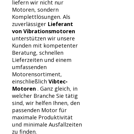
liefern wir nicht nur
Motoren, sondern
Komplettlösungen. Als
zuverlässiger
Lieferant
von Vibrationsmotoren
unterstützen wir unsere
Kunden mit kompetenter
Beratung, schnellen
Lieferzeiten und einem
umfassenden
Motorensortiment,
einschließlich
Vibtec-
Motoren
. Ganz gleich, in
welcher Branche Sie tätig
sind, wir helfen Ihnen, den
passenden Motor für
maximale Produktivität
und minimale Ausfallzeiten
zu finden.