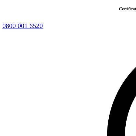
Certifica
0800 001 6520