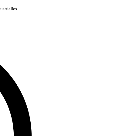
strielles