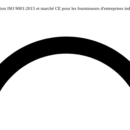
tion ISO 9001:2015 et marché CE pour les fournisseurs d'entreprises indu