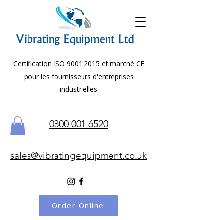
Certification ISO 9001:2015 et marché CE
pour les fournisseurs d'entreprises
industrielles
0800 001 6520
sales@vibratingequipment.co.uk
Order Online