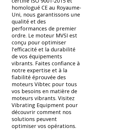
certifié ISO 9001-2015 et
homologué CE au Royaume-
Uni, nous garantissons une
qualité et des
performances de premier
ordre. Le moteur MVSI est
conçu pour optimiser
l'efficacité et la durabilité
de vos équipements
vibrants. Faites confiance à
notre expertise et à la
fiabilité éprouvée des
moteurs Vibtec pour tous
vos besoins en matière de
moteurs vibrants. Visitez
Vibrating Equipment pour
découvrir comment nos
solutions peuvent
optimiser vos opérations.