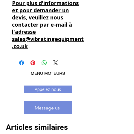
Pour plus d'informations
et pour demander un
devis, veuillez nous
contacter par e-mail à
l'adresse
sales@vibratingequipment
.co.uk
.
MENU MOTEURS
Appelez-nous
Message us
Articles similaires