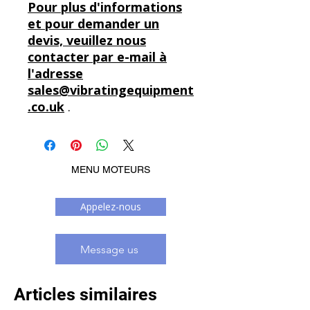
Pour plus d'informations
et pour demander un
devis, veuillez nous
contacter par e-mail à
l'adresse
sales@vibratingequipment
.co.uk
.
MENU MOTEURS
Appelez-nous
Message us
Articles similaires