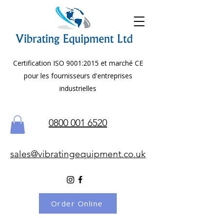
Certification ISO 9001:2015 et marché CE
pour les fournisseurs d'entreprises
industrielles
0800 001 6520
sales@vibratingequipment.co.uk
Order Online