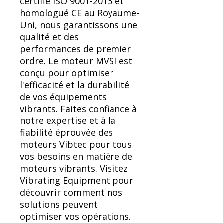
certifié ISO 9001-2015 et
homologué CE au Royaume-
Uni, nous garantissons une
qualité et des
performances de premier
ordre. Le moteur MVSI est
conçu pour optimiser
l'efficacité et la durabilité
de vos équipements
vibrants. Faites confiance à
notre expertise et à la
fiabilité éprouvée des
moteurs Vibtec pour tous
vos besoins en matière de
moteurs vibrants. Visitez
Vibrating Equipment pour
découvrir comment nos
solutions peuvent
optimiser vos opérations.