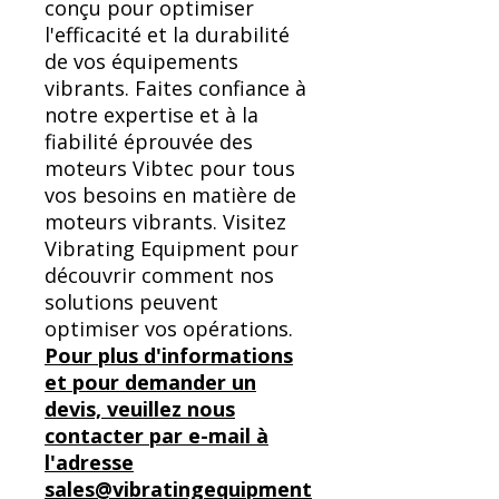
conçu pour optimiser
l'efficacité et la durabilité
de vos équipements
vibrants. Faites confiance à
notre expertise et à la
fiabilité éprouvée des
moteurs Vibtec pour tous
vos besoins en matière de
moteurs vibrants. Visitez
Vibrating Equipment pour
découvrir comment nos
solutions peuvent
optimiser vos opérations.
Pour plus d'informations
et pour demander un
devis, veuillez nous
contacter par e-mail à
l'adresse
sales@vibratingequipment