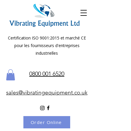
Certification ISO 9001:2015 et marché CE
pour les fournisseurs d'entreprises
industrielles
0800 001 6520
sales@vibratingequipment.co.uk
Order Online