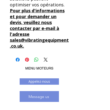
optimiser vos opérations.
Pour plus d'informations
et pour demander un
devis, veuillez nous
contacter par e-mail à
l'adresse
sales@vibratingequipment
.co.uk.
MENU MOTEURS
Appelez-nous
Message us