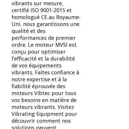
vibrants sur mesure,
certifié ISO 9001-2015 et
homologué CE au Royaume-
Uni, nous garantissons une
qualité et des
performances de premier
ordre. Le moteur MVSI est
conçu pour optimiser
l'efficacité et la durabilité
de vos équipements
vibrants. Faites confiance à
notre expertise et à la
fiabilité éprouvée des
moteurs Vibtec pour tous
vos besoins en matière de
moteurs vibrants. Visitez
Vibrating Equipment pour
découvrir comment nos
solutions peuvent