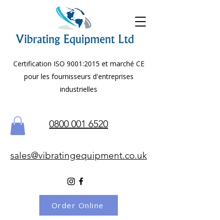
Certification ISO 9001:2015 et marché CE
pour les fournisseurs d'entreprises
industrielles
0800 001 6520
sales@vibratingequipment.co.uk
Order Online