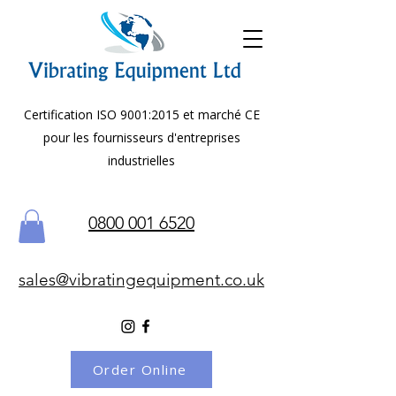
Certification ISO 9001:2015 et marché CE
pour les fournisseurs d'entreprises
industrielles
0800 001 6520
sales@vibratingequipment.co.uk
Order Online