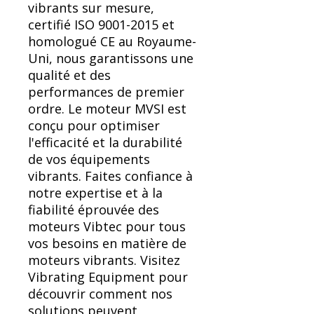
vibrants sur mesure,
certifié ISO 9001-2015 et
homologué CE au Royaume-
Uni, nous garantissons une
qualité et des
performances de premier
ordre. Le moteur MVSI est
conçu pour optimiser
l'efficacité et la durabilité
de vos équipements
vibrants. Faites confiance à
notre expertise et à la
fiabilité éprouvée des
moteurs Vibtec pour tous
vos besoins en matière de
moteurs vibrants. Visitez
Vibrating Equipment pour
découvrir comment nos
solutions peuvent