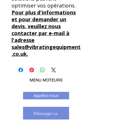
optimiser vos opérations.
Pour plus d'informations
et pour demander un
devis, veuillez nous
contacter par e-mail à
l'adresse
sales@vibratingequipment
.co.uk.
MENU MOTEURS
Appelez-nous
Message us