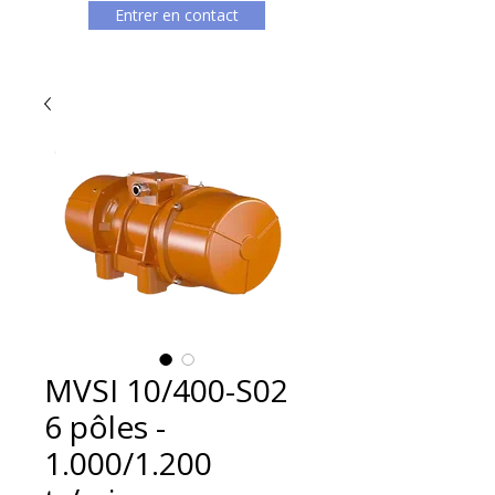
Entrer en contact
MVSI 10/400-S02
6 pôles -
1.000/1.200