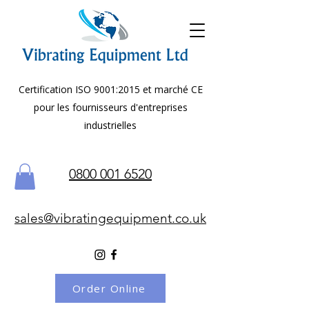
Certification ISO 9001:2015 et marché CE
pour les fournisseurs d'entreprises
industrielles
0800 001 6520
sales@vibratingequipment.co.uk
Order Online