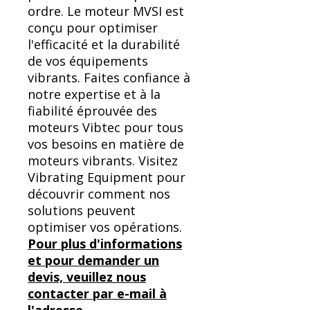
ordre. Le moteur MVSI est
conçu pour optimiser
l'efficacité et la durabilité
de vos équipements
vibrants. Faites confiance à
notre expertise et à la
fiabilité éprouvée des
moteurs Vibtec pour tous
vos besoins en matière de
moteurs vibrants. Visitez
Vibrating Equipment pour
découvrir comment nos
solutions peuvent
optimiser vos opérations.
Pour plus d'informations
et pour demander un
devis, veuillez nous
contacter par e-mail à