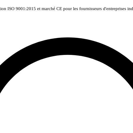
tion ISO 9001:2015 et marché CE pour les fournisseurs d'entreprises indu