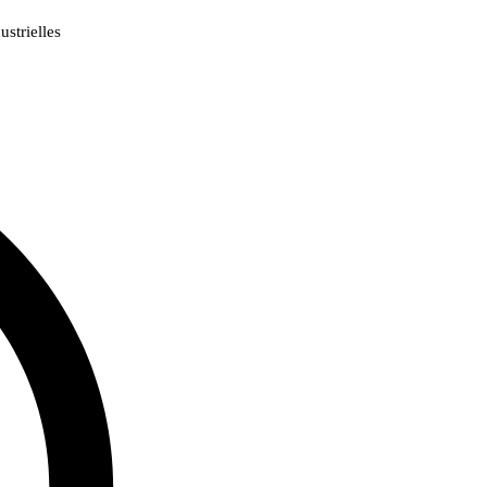
strielles