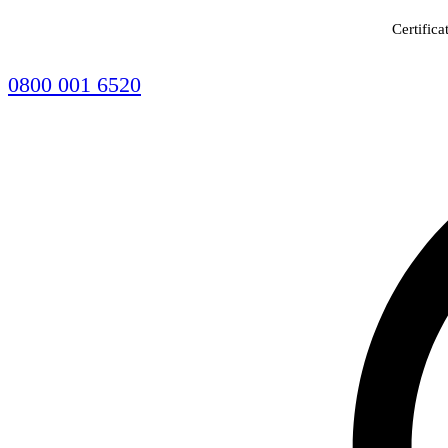
Certifica
0800 001 6520