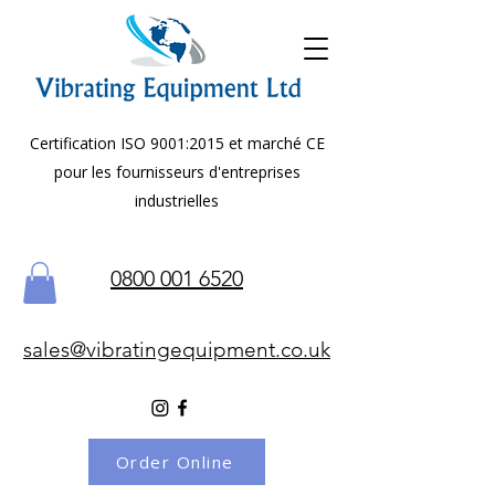
Certification ISO 9001:2015 et marché CE
pour les fournisseurs d'entreprises
industrielles
0800 001 6520
sales@vibratingequipment.co.uk
Order Online