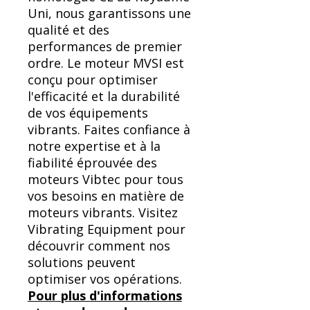
Uni, nous garantissons une
qualité et des
performances de premier
ordre. Le moteur MVSI est
conçu pour optimiser
l'efficacité et la durabilité
de vos équipements
vibrants. Faites confiance à
notre expertise et à la
fiabilité éprouvée des
moteurs Vibtec pour tous
vos besoins en matière de
moteurs vibrants. Visitez
Vibrating Equipment pour
découvrir comment nos
solutions peuvent
optimiser vos opérations.
Pour plus d'informations