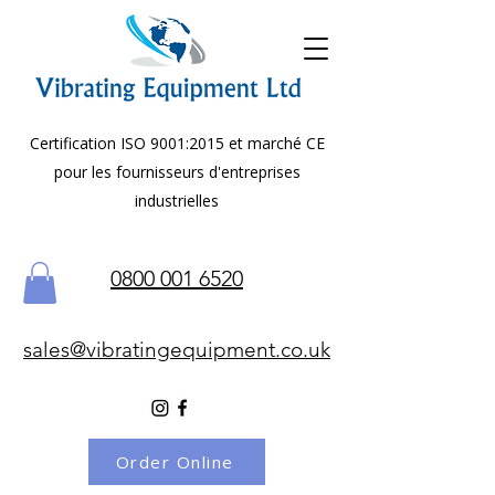
Certification ISO 9001:2015 et marché CE
pour les fournisseurs d'entreprises
industrielles
0800 001 6520
sales@vibratingequipment.co.uk
Order Online