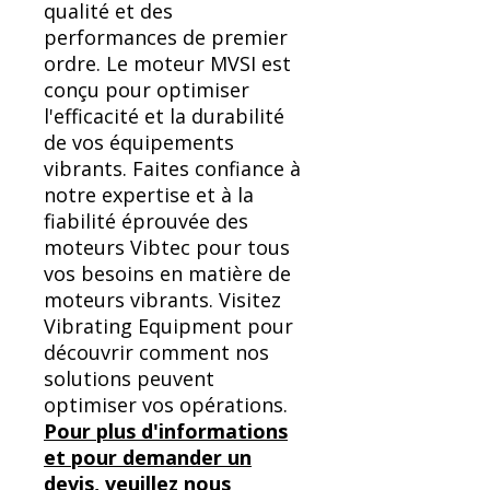
qualité et des
performances de premier
ordre. Le moteur MVSI est
conçu pour optimiser
l'efficacité et la durabilité
de vos équipements
vibrants. Faites confiance à
notre expertise et à la
fiabilité éprouvée des
moteurs Vibtec pour tous
vos besoins en matière de
moteurs vibrants. Visitez
Vibrating Equipment pour
découvrir comment nos
solutions peuvent
optimiser vos opérations.
Pour plus d'informations
et pour demander un
devis, veuillez nous