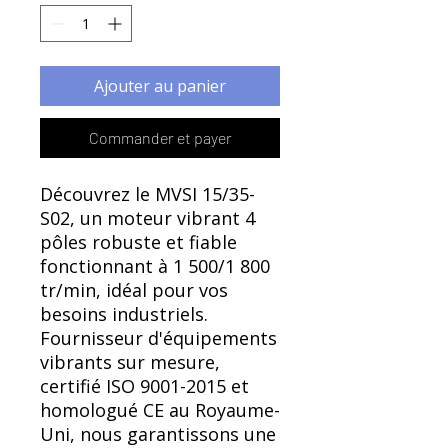
Γ
Ajouter au panier
Commander et payer
Découvrez le MVSI 15/35-
S02, un moteur vibrant 4
pôles robuste et fiable
fonctionnant à 1 500/1 800
tr/min, idéal pour vos
besoins industriels.
Fournisseur d'équipements
vibrants sur mesure,
certifié ISO 9001-2015 et
homologué CE au Royaume-
Uni, nous garantissons une