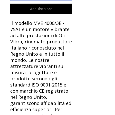
Acquista ora
Il modello MVE 4000/3E -
75A1 è un motore vibrante
ad alte prestazioni di Oli
Vibra, rinomato produttore
italiano riconosciuto nel
Regno Unito e in tutto il
mondo. Le nostre
attrezzature vibranti su
misura, progettate e
prodotte secondo gli
standard ISO 9001-2015 e
con marchio CE registrato
nel Regno Unito,
garantiscono affidabilità ed
efficienza superiori. Per