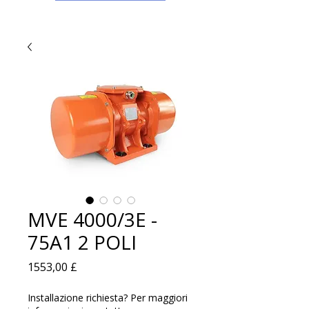
MVE 4000/3E -
75A1 2 POLI
Prezzo
1553,00 £
Installazione richiesta? Per maggiori