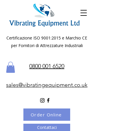
Certificazione ISO 9001:2015 e Marchio CE
per Fornitori di Attrezzature Industriali
0800 001 6520
sales@vibratingequipment.co.uk
Order Online
Contattaci