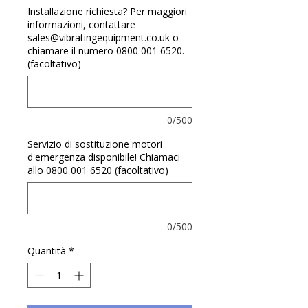
Γ
Installazione richiesta? Per maggiori
informazioni, contattare
sales@vibratingequipment.co.uk o
chiamare il numero 0800 001 6520.
(facoltativo)
0/500
Servizio di sostituzione motori
d'emergenza disponibile! Chiamaci
allo 0800 001 6520 (facoltativo)
0/500
Quantità
*