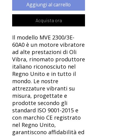
Aggiungi al carrello
Acquista ora
Il modello MVE 2300/3E-
60A0 è un motore vibratore
ad alte prestazioni di Oli
Vibra, rinomato produttore
italiano riconosciuto nel
Regno Unito e in tutto il
mondo. Le nostre
attrezzature vibranti su
misura, progettate e
prodotte secondo gli
standard ISO 9001-2015 e
con marchio CE registrato
nel Regno Unito,
garantiscono affidabilità ed