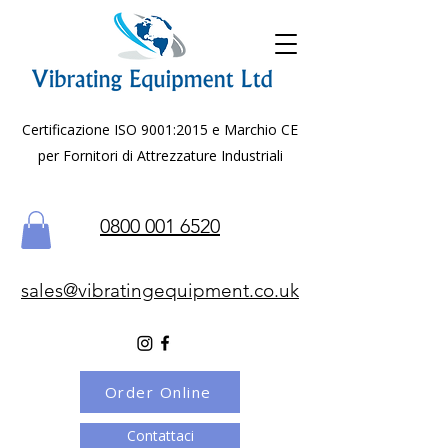
Certificazione ISO 9001:2015 e Marchio CE
per Fornitori di Attrezzature Industriali
0800 001 6520
sales@vibratingequipment.co.uk
Order Online
Contattaci