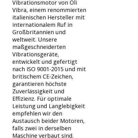
Vibrationsmotor von Oli
Vibra, einem renommierten
italienischen Hersteller mit
internationalem Ruf in
Großbritannien und
weltweit. Unsere
maßgeschneiderten
Vibrationsgeräte,
entwickelt und gefertigt
nach ISO 9001-2015 und mit
britischem CE-Zeichen,
garantieren höchste
Zuverlässigkeit und
Effizienz. Für optimale
Leistung und Langlebigkeit
empfehlen wir den
Austausch beider Motoren,
falls zwei in derselben
Maschine verbaut sind.