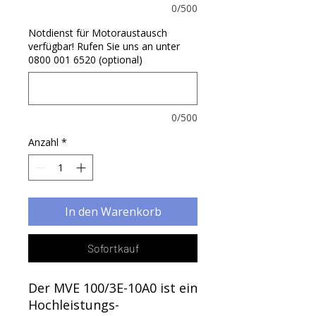
Γ
0/500
Notdienst für Motoraustausch
verfügbar! Rufen Sie uns an unter
0800 001 6520 (optional)
0/500
Anzahl
*
In den Warenkorb
Sofortkauf
Der MVE 100/3E-10A0 ist ein
Hochleistungs-