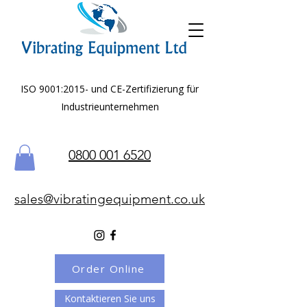
ISO 9001:2015- und CE-Zertifizierung für
Industrieunternehmen
0800 001 6520
sales@vibratingequipment.co.uk
Order Online
Kontaktieren Sie uns