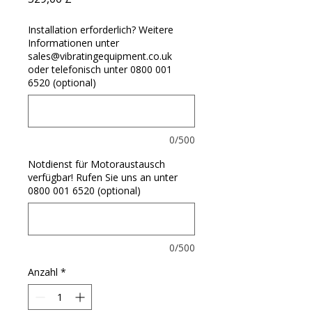
Installation erforderlich? Weitere
Informationen unter
sales@vibratingequipment.co.uk
oder telefonisch unter 0800 001
6520 (optional)
0/500
Notdienst für Motoraustausch
verfügbar! Rufen Sie uns an unter
0800 001 6520 (optional)
0/500
Anzahl
*