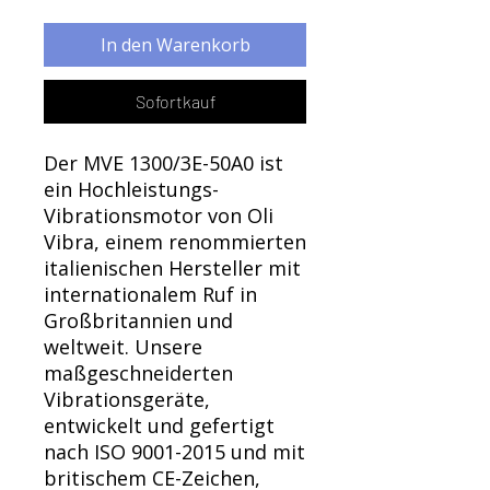
Γ
In den Warenkorb
Sofortkauf
Der MVE 1300/3E-50A0 ist
ein Hochleistungs-
Vibrationsmotor von Oli
Vibra, einem renommierten
italienischen Hersteller mit
internationalem Ruf in
Großbritannien und
weltweit. Unsere
maßgeschneiderten
Vibrationsgeräte,
entwickelt und gefertigt
nach ISO 9001-2015 und mit
britischem CE-Zeichen,