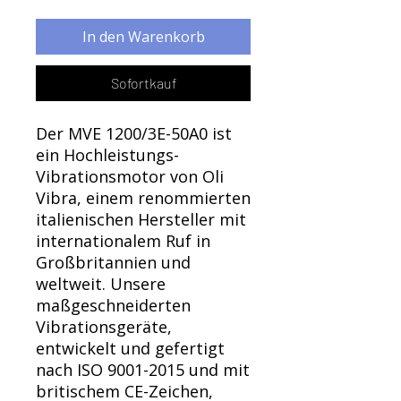
Γ
In den Warenkorb
Sofortkauf
Der MVE 1200/3E-50A0 ist
ein Hochleistungs-
Vibrationsmotor von Oli
Vibra, einem renommierten
italienischen Hersteller mit
internationalem Ruf in
Großbritannien und
weltweit. Unsere
maßgeschneiderten
Vibrationsgeräte,
entwickelt und gefertigt
nach ISO 9001-2015 und mit
britischem CE-Zeichen,