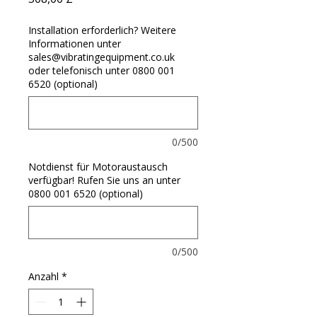
Installation erforderlich? Weitere
Informationen unter
sales@vibratingequipment.co.uk
oder telefonisch unter 0800 001
6520 (optional)
0/500
Notdienst für Motoraustausch
verfügbar! Rufen Sie uns an unter
0800 001 6520 (optional)
0/500
Anzahl
*