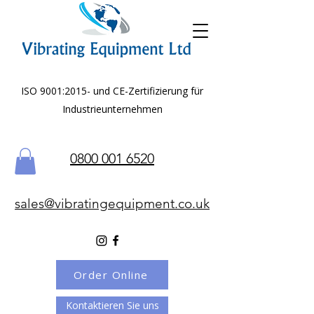
ISO 9001:2015- und CE-Zertifizierung für
Industrieunternehmen
0800 001 6520
sales@vibratingequipment.co.uk
Order Online
Kontaktieren Sie uns