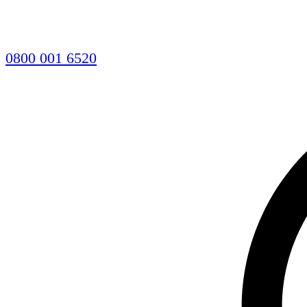
0800 001 6520