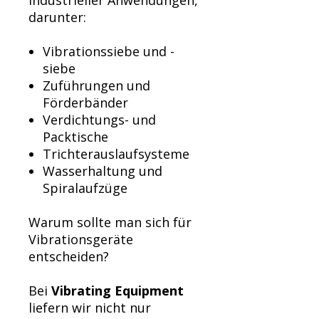
industrieller Anwendungen,
darunter:
Vibrationssiebe und -
siebe
Zuführungen und
Förderbänder
Verdichtungs- und
Packtische
Trichterauslaufsysteme
Wasserhaltung und
Spiralaufzüge
Warum sollte man sich für
Vibrationsgeräte
entscheiden?
Bei
Vibrating Equipment
liefern wir nicht nur