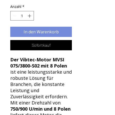
Anzahl
*
In den Warenkorb
Sofortkauf
Der Vibtec-Motor MVSI
075/3800-S02 mit 8 Polen
ist eine leistungsstarke und
robuste Lösung für
Branchen, die konstante
Leistung und
Zuverlässigkeit erfordern.
Mit einer Drehzahl von
750/900 U/min und 8 Polen