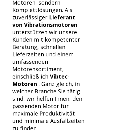
Motoren, sondern
Komplettlösungen. Als
zuverlässiger
Lieferant
von Vibrationsmotoren
unterstützen wir unsere
Kunden mit kompetenter
Beratung, schnellen
Lieferzeiten und einem
umfassenden
Motorensortiment,
einschließlich
Vibtec-
Motoren
. Ganz gleich, in
welcher Branche Sie tätig
sind, wir helfen Ihnen, den
passenden Motor für
maximale Produktivität
und minimale Ausfallzeiten
zu finden.