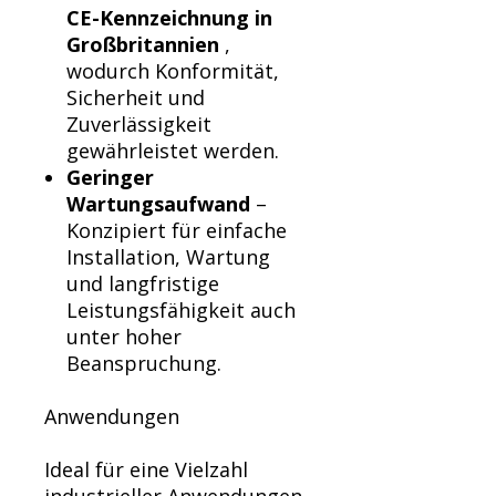
CE-Kennzeichnung in
Großbritannien
,
wodurch Konformität,
Sicherheit und
Zuverlässigkeit
gewährleistet werden.
Geringer
Wartungsaufwand
–
Konzipiert für einfache
Installation, Wartung
und langfristige
Leistungsfähigkeit auch
unter hoher
Beanspruchung.
Anwendungen
Ideal für eine Vielzahl