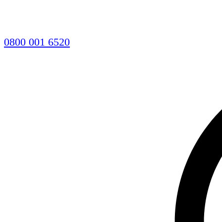
0800 001 6520