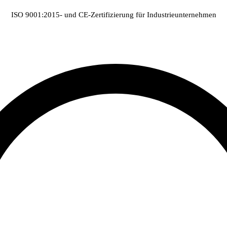
ISO 9001:2015- und CE-Zertifizierung für Industrieunternehmen