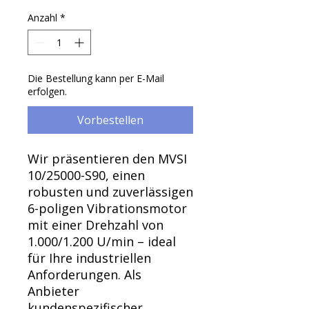
Γ
Anzahl
*
Die Bestellung kann per E-Mail
erfolgen.
Vorbestellen
Wir präsentieren den MVSI
10/25000-S90, einen
robusten und zuverlässigen
6-poligen Vibrationsmotor
mit einer Drehzahl von
1.000/1.200 U/min – ideal
für Ihre industriellen
Anforderungen. Als
Anbieter
kundenspezifischer