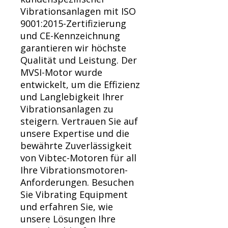
Vibrationsanlagen mit ISO
9001:2015-Zertifizierung
und CE-Kennzeichnung
garantieren wir höchste
Qualität und Leistung. Der
MVSI-Motor wurde
entwickelt, um die Effizienz
und Langlebigkeit Ihrer
Vibrationsanlagen zu
steigern. Vertrauen Sie auf
unsere Expertise und die
bewährte Zuverlässigkeit
von Vibtec-Motoren für all
Ihre Vibrationsmotoren-
Anforderungen. Besuchen
Sie Vibrating Equipment
und erfahren Sie, wie
unsere Lösungen Ihre