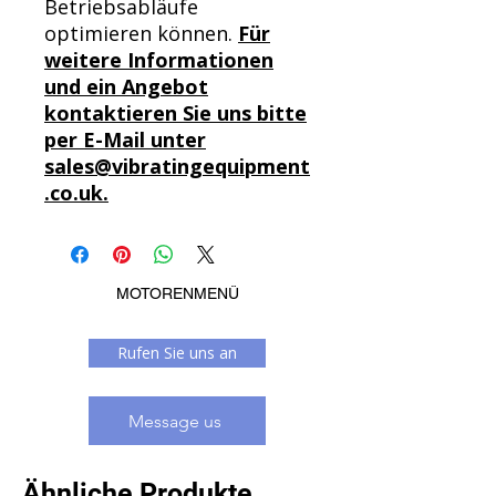
Betriebsabläufe
optimieren können.
Für
weitere Informationen
und ein Angebot
kontaktieren Sie uns bitte
per E-Mail unter
sales@vibratingequipment
.co.uk.
MOTORENMENÜ
Rufen Sie uns an
Message us
Ähnliche Produkte