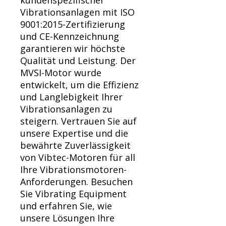
kundenspezifischer
Vibrationsanlagen mit ISO
9001:2015-Zertifizierung
und CE-Kennzeichnung
garantieren wir höchste
Qualität und Leistung. Der
MVSI-Motor wurde
entwickelt, um die Effizienz
und Langlebigkeit Ihrer
Vibrationsanlagen zu
steigern. Vertrauen Sie auf
unsere Expertise und die
bewährte Zuverlässigkeit
von Vibtec-Motoren für all
Ihre Vibrationsmotoren-
Anforderungen. Besuchen
Sie Vibrating Equipment
und erfahren Sie, wie
unsere Lösungen Ihre