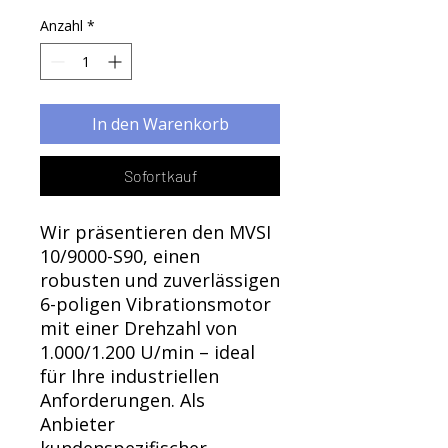
Γ
Anzahl
*
In den Warenkorb
Sofortkauf
Wir präsentieren den MVSI
10/9000-S90, einen
robusten und zuverlässigen
6-poligen Vibrationsmotor
mit einer Drehzahl von
1.000/1.200 U/min – ideal
für Ihre industriellen
Anforderungen. Als
Anbieter