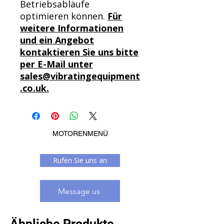
Betriebsabläufe
optimieren können.
Für
weitere Informationen
und ein Angebot
kontaktieren Sie uns bitte
per E-Mail unter
sales@vibratingequipment
.co.uk.
MOTORENMENÜ
Rufen Sie uns an
Message us
Ähnliche Produkte