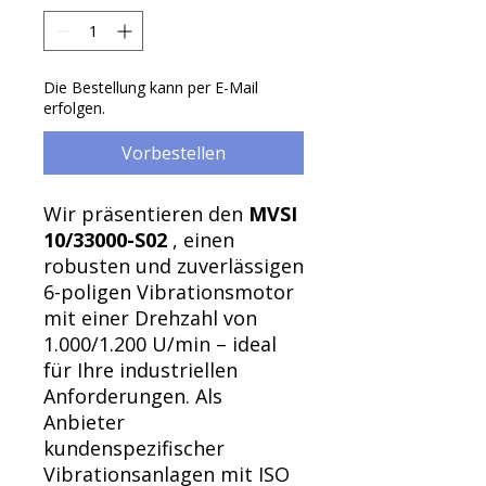
Γ
Die Bestellung kann per E-Mail
erfolgen.
Vorbestellen
Wir präsentieren den
MVSI
10/33000-S02
, einen
robusten und zuverlässigen
6-poligen Vibrationsmotor
mit einer Drehzahl von
1.000/1.200 U/min – ideal
für Ihre industriellen
Anforderungen. Als
Anbieter
kundenspezifischer
Vibrationsanlagen mit ISO