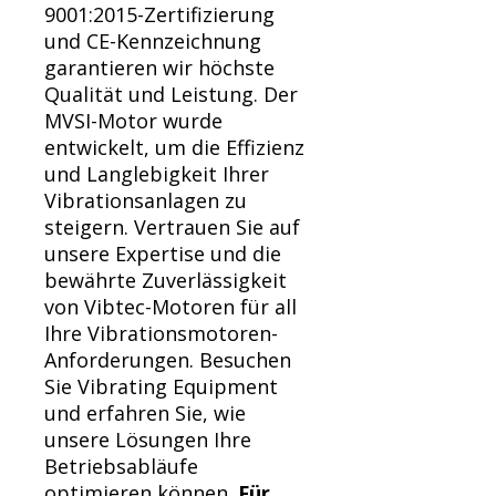
9001:2015-Zertifizierung
und CE-Kennzeichnung
garantieren wir höchste
Qualität und Leistung. Der
MVSI-Motor wurde
entwickelt, um die Effizienz
und Langlebigkeit Ihrer
Vibrationsanlagen zu
steigern. Vertrauen Sie auf
unsere Expertise und die
bewährte Zuverlässigkeit
von Vibtec-Motoren für all
Ihre Vibrationsmotoren-
Anforderungen. Besuchen
Sie Vibrating Equipment
und erfahren Sie, wie
unsere Lösungen Ihre
Betriebsabläufe
optimieren können.
Für