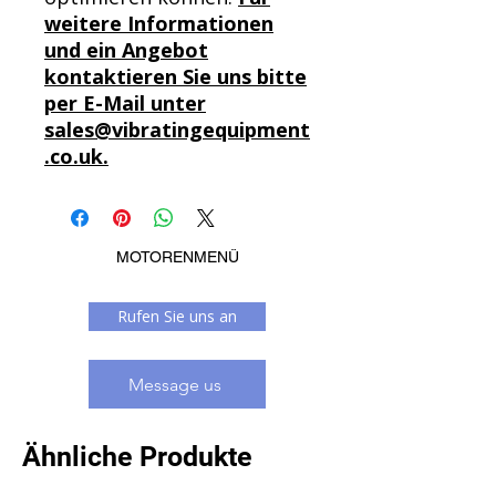
weitere Informationen
und ein Angebot
kontaktieren Sie uns bitte
per E-Mail unter
sales@vibratingequipment
.co.uk.
MOTORENMENÜ
Rufen Sie uns an
Message us
Ähnliche Produkte