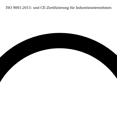
ISO 9001:2015- und CE-Zertifizierung für Industrieunternehmen