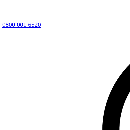
0800 001 6520