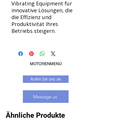
Vibrating Equipment für
innovative Lösungen, die
die Effizienz und
Produktivität Ihres
Betriebs steigern.
MOTORENMENÜ
Rufen Sie uns an
Message us
Ähnliche Produkte