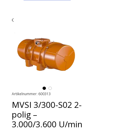
Artikelnummer: 600313
MVSI 3/300-S02 2-
polig –
3.000/3.600 U/min