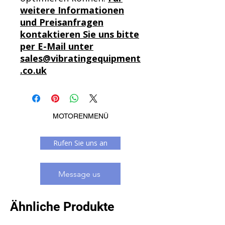
weitere Informationen
und Preisanfragen
kontaktieren Sie uns bitte
per E-Mail unter
sales@vibratingequipment
.co.uk
MOTORENMENÜ
Rufen Sie uns an
Message us
Ähnliche Produkte