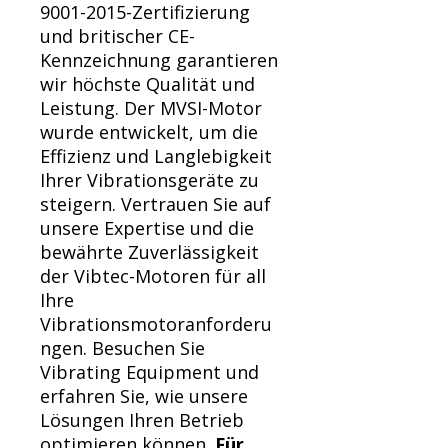
9001-2015-Zertifizierung
und britischer CE-
Kennzeichnung garantieren
wir höchste Qualität und
Leistung. Der MVSI-Motor
wurde entwickelt, um die
Effizienz und Langlebigkeit
Ihrer Vibrationsgeräte zu
steigern. Vertrauen Sie auf
unsere Expertise und die
bewährte Zuverlässigkeit
der Vibtec-Motoren für all
Ihre
Vibrationsmotoranforderu
ngen. Besuchen Sie
Vibrating Equipment und
erfahren Sie, wie unsere
Lösungen Ihren Betrieb
optimieren können.
Für