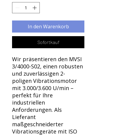
Γ
In den Warenkorb
Sofortkauf
Wir präsentieren den MVSI
3/4000-S02, einen robusten
und zuverlässigen 2-
poligen Vibrationsmotor
mit 3.000/3.600 U/min –
perfekt für Ihre
industriellen
Anforderungen. Als
Lieferant
maßgeschneiderter
Vibrationsgeräte mit ISO