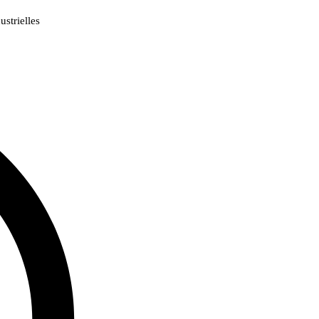
strielles