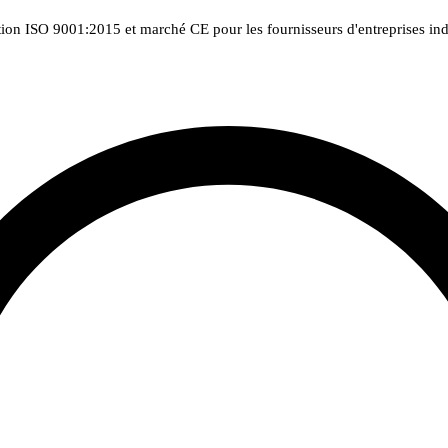
tion ISO 9001:2015 et marché CE pour les fournisseurs d'entreprises indu