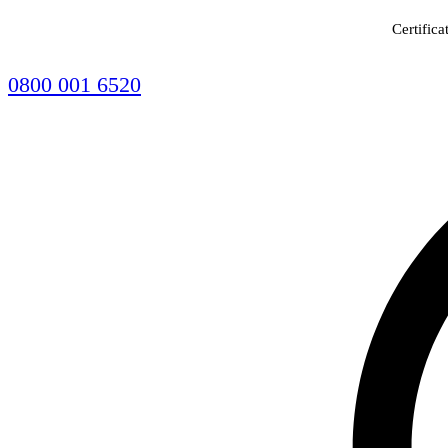
Certifica
0800 001 6520