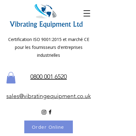
Certification ISO 9001:2015 et marché CE
pour les fournisseurs d'entreprises
industrielles
0800 001 6520
sales@vibratingequipment.co.uk
Order Online