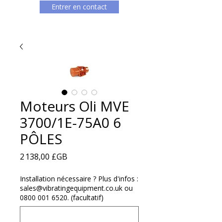
Entrer en contact
Moteurs Oli MVE
3700/1E-75A0 6
PÔLES
Prix
2 138,00 £GB
Installation nécessaire ? Plus d'infos :
sales@vibratingequipment.co.uk ou
0800 001 6520. (facultatif)