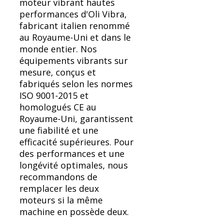
moteur vibrant hautes
performances d'Oli Vibra,
fabricant italien renommé
au Royaume-Uni et dans le
monde entier. Nos
équipements vibrants sur
mesure, conçus et
fabriqués selon les normes
ISO 9001-2015 et
homologués CE au
Royaume-Uni, garantissent
une fiabilité et une
efficacité supérieures. Pour
des performances et une
longévité optimales, nous
recommandons de
remplacer les deux
moteurs si la même
machine en possède deux.