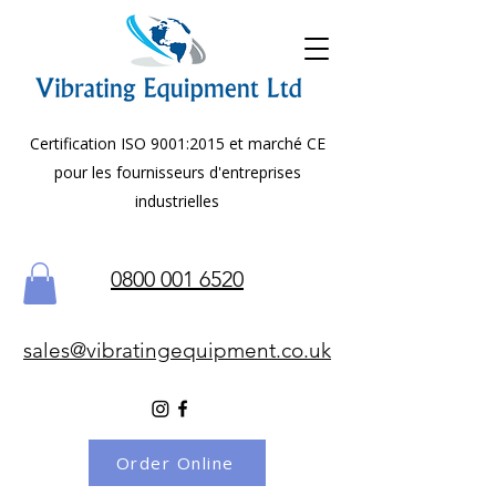
Certification ISO 9001:2015 et marché CE
pour les fournisseurs d'entreprises
industrielles
0800 001 6520
sales@vibratingequipment.co.uk
Order Online