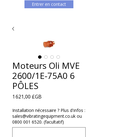
Entrer en contact
Moteurs Oli MVE
2600/1E-75A0 6
PÔLES
Prix
1 621,00 £GB
Installation nécessaire ? Plus d'infos :
sales@vibratingequipment.co.uk ou
0800 001 6520. (facultatif)