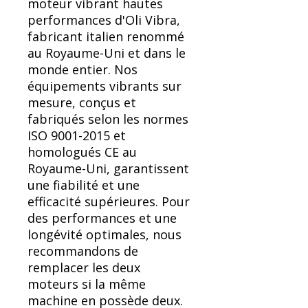
moteur vibrant hautes
performances d'Oli Vibra,
fabricant italien renommé
au Royaume-Uni et dans le
monde entier. Nos
équipements vibrants sur
mesure, conçus et
fabriqués selon les normes
ISO 9001-2015 et
homologués CE au
Royaume-Uni, garantissent
une fiabilité et une
efficacité supérieures. Pour
des performances et une
longévité optimales, nous
recommandons de
remplacer les deux
moteurs si la même
machine en possède deux.