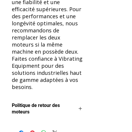
une fiabilité et une
efficacité supérieures. Pour
des performances et une
longévité optimales, nous
recommandons de
remplacer les deux
moteurs si la même
machine en possède deux.
Faites confiance à Vibrating
Equipment pour des
solutions industrielles haut
de gamme adaptées à vos
besoins.
Politique de retour des
moteurs
Nous voulons que vous soyez
satisfait de votre achat.