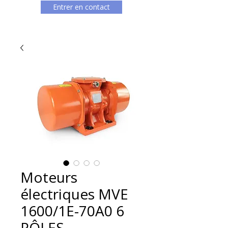
Entrer en contact
Moteurs
électriques MVE
1600/1E-70A0 6
PÔLES