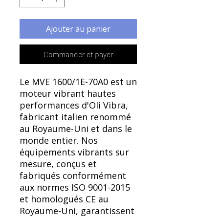
Ajouter au panier
Commander et payer
Le MVE 1600/1E-70A0 est un
moteur vibrant hautes
performances d'Oli Vibra,
fabricant italien renommé
au Royaume-Uni et dans le
monde entier. Nos
équipements vibrants sur
mesure, conçus et
fabriqués conformément
aux normes ISO 9001-2015
et homologués CE au
Royaume-Uni, garantissent