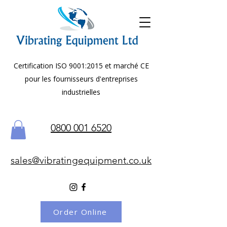
Certification ISO 9001:2015 et marché CE
pour les fournisseurs d'entreprises
industrielles
0800 001 6520
sales@vibratingequipment.co.uk
Order Online