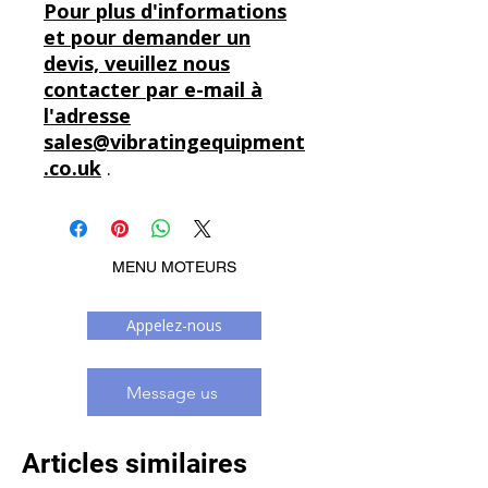
Pour plus d'informations
et pour demander un
devis, veuillez nous
contacter par e-mail à
l'adresse
sales@vibratingequipment
.co.uk
.
MENU MOTEURS
Appelez-nous
Message us
Articles similaires