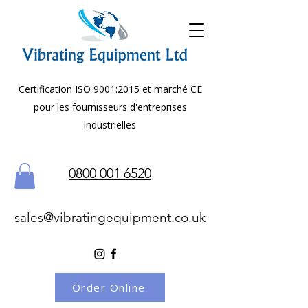
Certification ISO 9001:2015 et marché CE
pour les fournisseurs d'entreprises
industrielles
0800 001 6520
sales@vibratingequipment.co.uk
Order Online