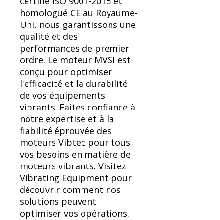
certifié ISO 9001-2015 et
homologué CE au Royaume-
Uni, nous garantissons une
qualité et des
performances de premier
ordre. Le moteur MVSI est
conçu pour optimiser
l'efficacité et la durabilité
de vos équipements
vibrants. Faites confiance à
notre expertise et à la
fiabilité éprouvée des
moteurs Vibtec pour tous
vos besoins en matière de
moteurs vibrants. Visitez
Vibrating Equipment pour
découvrir comment nos
solutions peuvent
optimiser vos opérations.