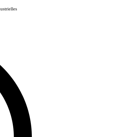
strielles