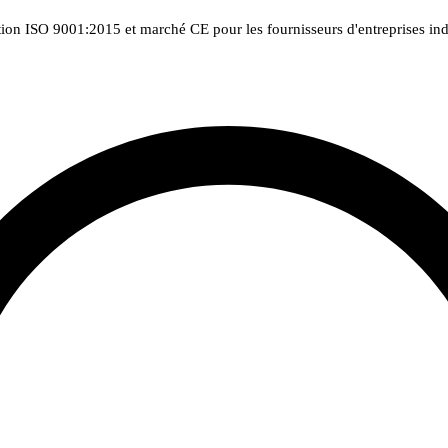
tion ISO 9001:2015 et marché CE pour les fournisseurs d'entreprises indu