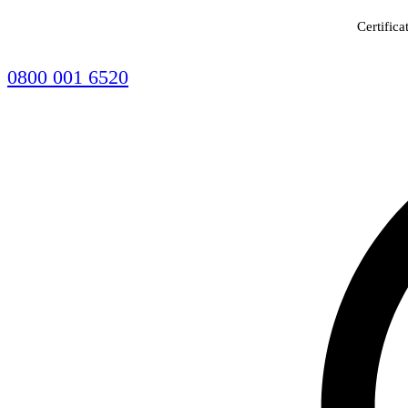
Certifica
0800 001 6520