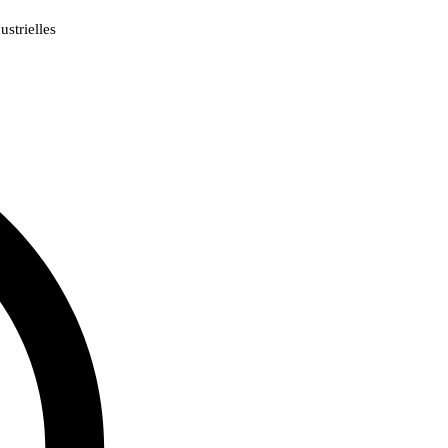
strielles