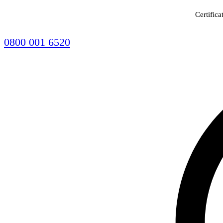
Certifica
0800 001 6520