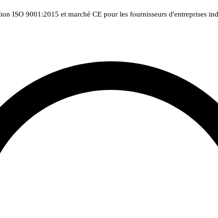
tion ISO 9001:2015 et marché CE pour les fournisseurs d'entreprises indu