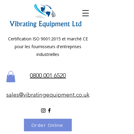
Certification ISO 9001:2015 et marché CE
pour les fournisseurs d'entreprises
industrielles
0800 001 6520
sales@vibratingequipment.co.uk
Order Online