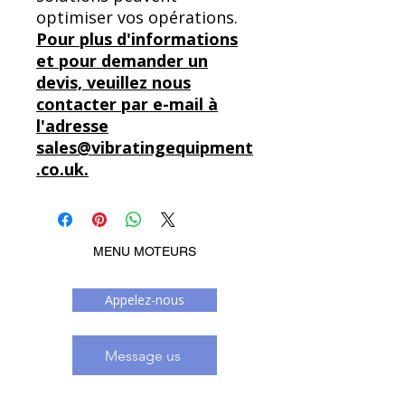
optimiser vos opérations.
Pour plus d'informations
et pour demander un
devis, veuillez nous
contacter par e-mail à
l'adresse
sales@vibratingequipment
.co.uk.
MENU MOTEURS
Appelez-nous
Message us