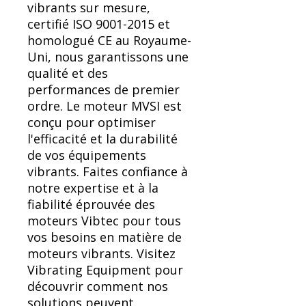
vibrants sur mesure,
certifié ISO 9001-2015 et
homologué CE au Royaume-
Uni, nous garantissons une
qualité et des
performances de premier
ordre. Le moteur MVSI est
conçu pour optimiser
l'efficacité et la durabilité
de vos équipements
vibrants. Faites confiance à
notre expertise et à la
fiabilité éprouvée des
moteurs Vibtec pour tous
vos besoins en matière de
moteurs vibrants. Visitez
Vibrating Equipment pour
découvrir comment nos
solutions peuvent