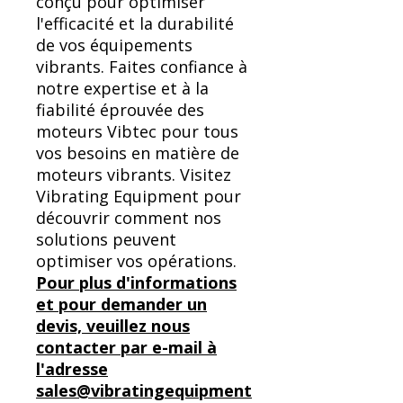
conçu pour optimiser
l'efficacité et la durabilité
de vos équipements
vibrants. Faites confiance à
notre expertise et à la
fiabilité éprouvée des
moteurs Vibtec pour tous
vos besoins en matière de
moteurs vibrants. Visitez
Vibrating Equipment pour
découvrir comment nos
solutions peuvent
optimiser vos opérations.
Pour plus d'informations
et pour demander un
devis, veuillez nous
contacter par e-mail à
l'adresse
sales@vibratingequipment