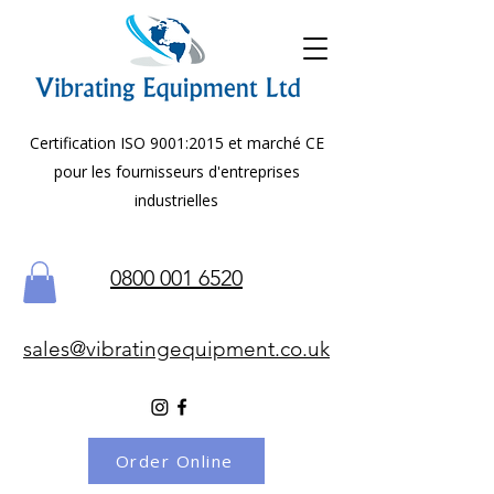
Certification ISO 9001:2015 et marché CE
pour les fournisseurs d'entreprises
industrielles
0800 001 6520
sales@vibratingequipment.co.uk
Order Online