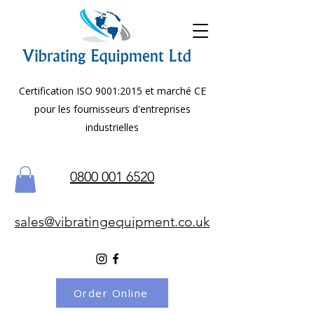
Certification ISO 9001:2015 et marché CE
pour les fournisseurs d'entreprises
industrielles
0800 001 6520
sales@vibratingequipment.co.uk
Order Online