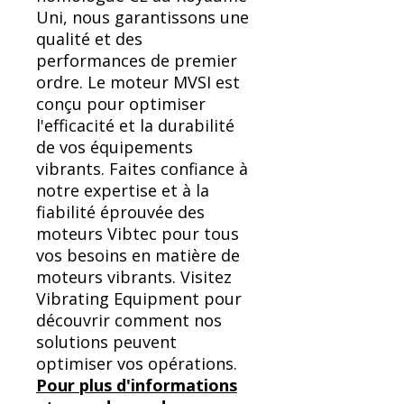
Uni, nous garantissons une
qualité et des
performances de premier
ordre. Le moteur MVSI est
conçu pour optimiser
l'efficacité et la durabilité
de vos équipements
vibrants. Faites confiance à
notre expertise et à la
fiabilité éprouvée des
moteurs Vibtec pour tous
vos besoins en matière de
moteurs vibrants. Visitez
Vibrating Equipment pour
découvrir comment nos
solutions peuvent
optimiser vos opérations.
Pour plus d'informations