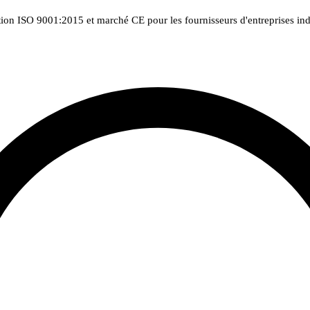
tion ISO 9001:2015 et marché CE pour les fournisseurs d'entreprises indu