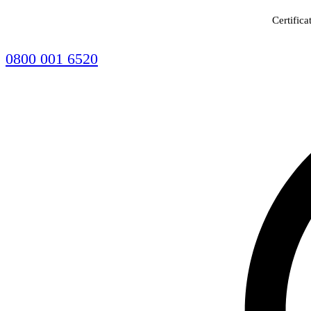
Certifica
0800 001 6520