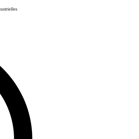
strielles