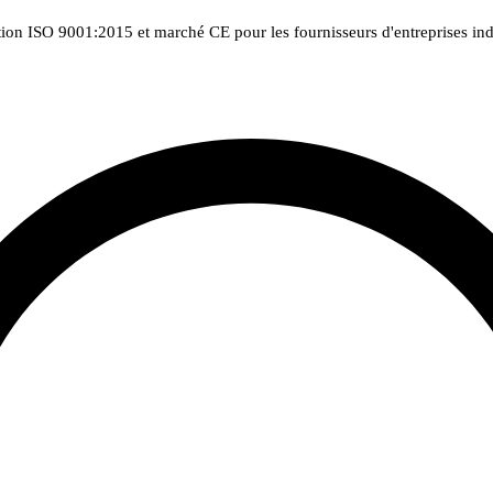
tion ISO 9001:2015 et marché CE pour les fournisseurs d'entreprises indu