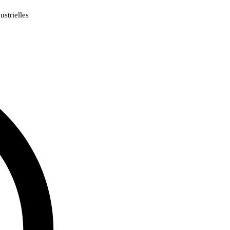
strielles