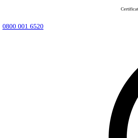
Certifica
0800 001 6520