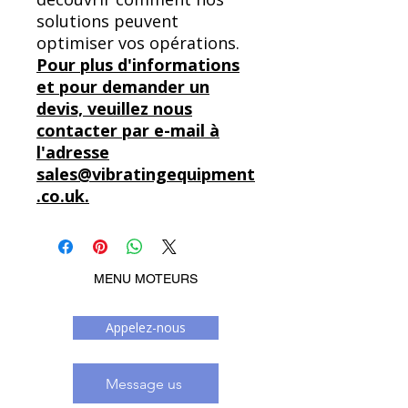
solutions peuvent
optimiser vos opérations.
Pour plus d'informations
et pour demander un
devis, veuillez nous
contacter par e-mail à
l'adresse
sales@vibratingequipment
.co.uk.
MENU MOTEURS
Appelez-nous
Message us