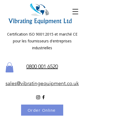
Certification ISO 9001:2015 et marché CE
pour les fournisseurs d'entreprises
industrielles
0800 001 6520
sales@vibratingequipment.co.uk
Order Online