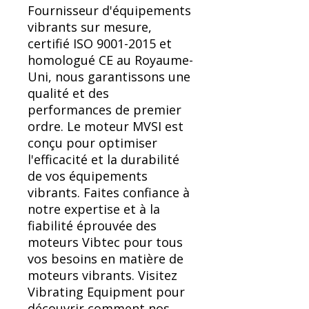
Fournisseur d'équipements
vibrants sur mesure,
certifié ISO 9001-2015 et
homologué CE au Royaume-
Uni, nous garantissons une
qualité et des
performances de premier
ordre. Le moteur MVSI est
conçu pour optimiser
l'efficacité et la durabilité
de vos équipements
vibrants. Faites confiance à
notre expertise et à la
fiabilité éprouvée des
moteurs Vibtec pour tous
vos besoins en matière de
moteurs vibrants. Visitez
Vibrating Equipment pour
découvrir comment nos