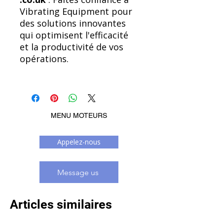
Vibrating Equipment pour
des solutions innovantes
qui optimisent l'efficacité
et la productivité de vos
opérations.
MENU MOTEURS
Appelez-nous
Message us
Articles similaires