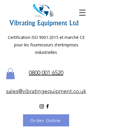
Certification ISO 9001:2015 et marché CE
pour les fournisseurs d'entreprises
industrielles
0800 001 6520
sales@vibratingequipment.co.uk
Order Online