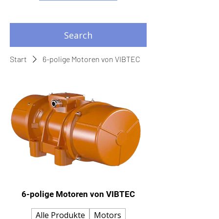
Search
Start
6-polige Motoren von VIBTEC
6-polige Motoren von VIBTEC
Alle Produkte
Motors