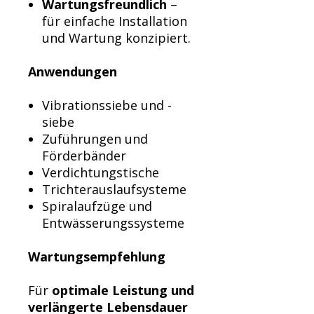
Wartungsfreundlich
–
für einfache Installation
und Wartung konzipiert.
Anwendungen
Vibrationssiebe und -
siebe
Zuführungen und
Förderbänder
Verdichtungstische
Trichterauslaufsysteme
Spiralaufzüge und
Entwässerungssysteme
Wartungsempfehlung
Für
optimale Leistung und
verlängerte Lebensdauer