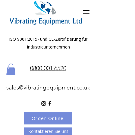
ISO 9001:2015- und CE-Zertifizierung für
Industrieunternehmen
0800 001 6520
sales@vibratingequipment.co.uk
Order Online
Kontaktieren Sie uns