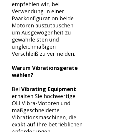
empfehlen wir, bei
Verwendung in einer
Paarkonfiguration beide
Motoren auszutauschen,
um Ausgewogenheit zu
gewährleisten und
ungleichmäßigen
Verschleiß zu vermeiden.
Warum Vibrationsgeräte
wählen?
Bei
Vibrating Equipment
erhalten Sie hochwertige
OLI Vibra-Motoren und
maßgeschneiderte
Vibrationsmaschinen, die
exakt auf Ihre betrieblichen
Anforderungen