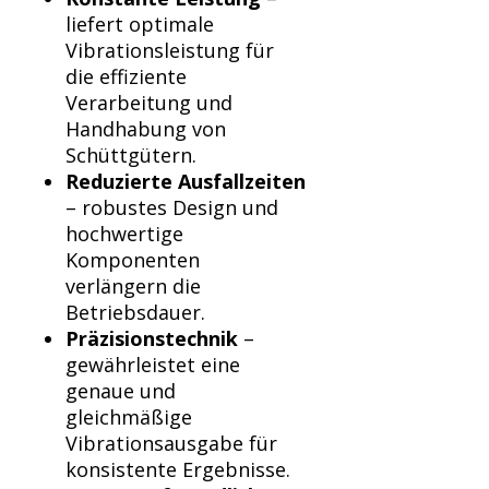
liefert optimale
Vibrationsleistung für
die effiziente
Verarbeitung und
Handhabung von
Schüttgütern.
Reduzierte Ausfallzeiten
– robustes Design und
hochwertige
Komponenten
verlängern die
Betriebsdauer.
Präzisionstechnik
–
gewährleistet eine
genaue und
gleichmäßige
Vibrationsausgabe für
konsistente Ergebnisse.