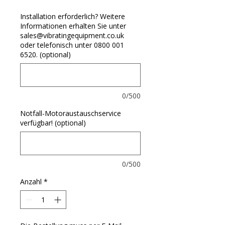
Installation erforderlich? Weitere
Informationen erhalten Sie unter
sales@vibratingequipment.co.uk
oder telefonisch unter 0800 001
6520. (optional)
0/500
Notfall-Motoraustauschservice
verfügbar! (optional)
0/500
Anzahl
*