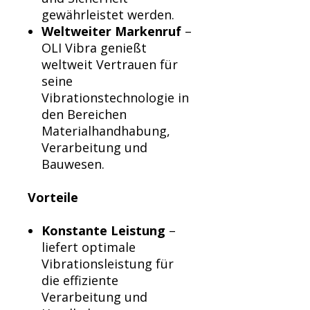
gewährleistet werden.
Weltweiter Markenruf
–
OLI Vibra genießt
weltweit Vertrauen für
seine
Vibrationstechnologie in
den Bereichen
Materialhandhabung,
Verarbeitung und
Bauwesen.
Vorteile
Konstante Leistung
–
liefert optimale
Vibrationsleistung für
die effiziente
Verarbeitung und