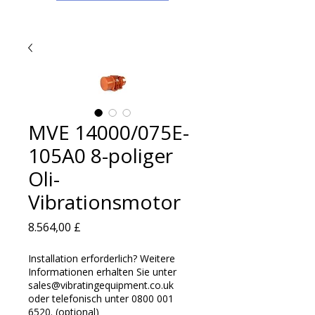
MVE 14000/075E-
105A0 8-poliger
Oli-
Vibrationsmotor
Preis
8.564,00 £
Installation erforderlich? Weitere
Informationen erhalten Sie unter
sales@vibratingequipment.co.uk
oder telefonisch unter 0800 001
6520. (optional)