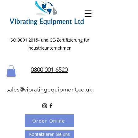
ISO 9001:2015- und CE-Zertifizierung für
Industrieunternehmen
0800 001 6520
sales@vibratingequipment.co.uk
Order Online
Kontaktieren Sie uns