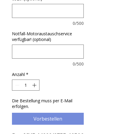
0/500
Notfall-Motoraustauschservice
verfügbar! (optional)
0/500
Anzahl
*
Die Bestellung muss per E-Mail
erfolgen.
Vorbestellen