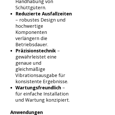
Handhabung von
Schüttgütern.
Reduzierte Ausfallzeiten
– robustes Design und
hochwertige
Komponenten
verlängern die
Betriebsdauer.
Präzisionstechnik
–
gewährleistet eine
genaue und
gleichmäßige
Vibrationsausgabe für
konsistente Ergebnisse.
Wartungsfreundlich
–
für einfache Installation
und Wartung konzipiert.
Anwendungen