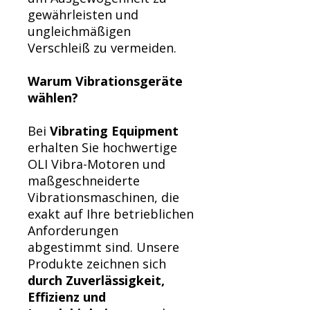
gewährleisten und
ungleichmäßigen
Verschleiß zu vermeiden.
Warum Vibrationsgeräte
wählen?
Bei
Vibrating Equipment
erhalten Sie hochwertige
OLI Vibra-Motoren und
maßgeschneiderte
Vibrationsmaschinen, die
exakt auf Ihre betrieblichen
Anforderungen
abgestimmt sind. Unsere
Produkte zeichnen sich
durch Zuverlässigkeit,
Effizienz und