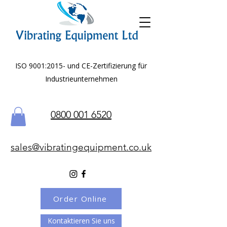
ISO 9001:2015- und CE-Zertifizierung für
Industrieunternehmen
0800 001 6520
sales@vibratingequipment.co.uk
Order Online
Kontaktieren Sie uns