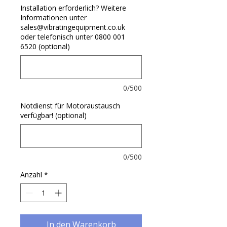
Installation erforderlich? Weitere
Informationen unter
sales@vibratingequipment.co.uk
oder telefonisch unter 0800 001
6520 (optional)
0/500
Notdienst für Motoraustausch
verfügbar! (optional)
0/500
Anzahl
*
In den Warenkorb