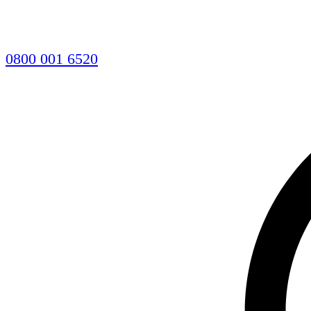
0800 001 6520