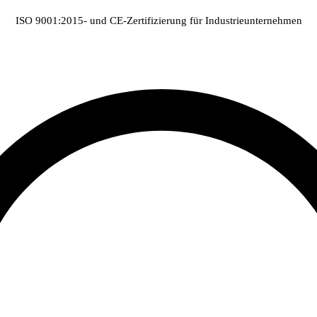
ISO 9001:2015- und CE-Zertifizierung für Industrieunternehmen